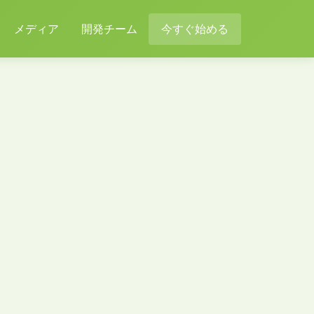
メディア
開発チーム
今すぐ始める