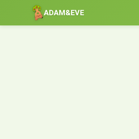
ADAM&EVE