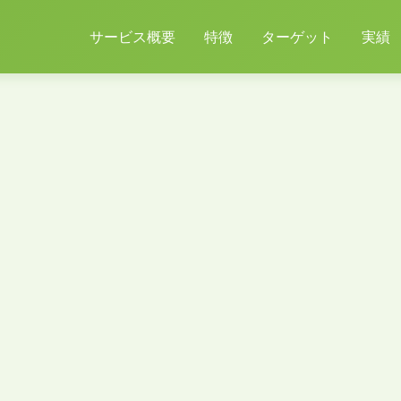
サービス概要
特徴
ターゲット
実績