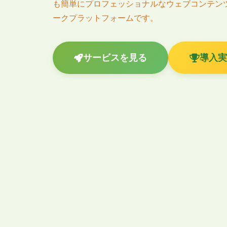
も簡単にプロフェッショナルなウェブコンテン
ークプラットフォームです。
サービスを見る
導入実